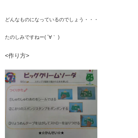
どんなものになっているのでしょう・・・
たのしみですねー( ´∀｀ )
<作り方>