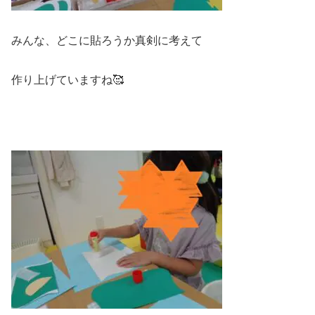
みんな、どこに貼ろうか真剣に考えて
作り上げていますね🥰