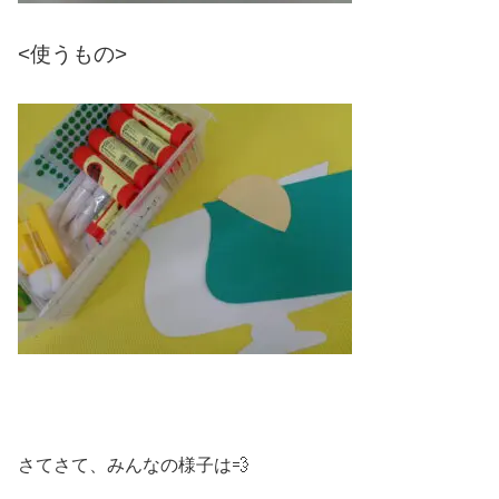
<使うもの>
さてさて、みんなの様子は💨