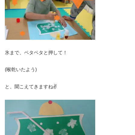
氷まで、ペタペタと押して！
(喉乾いたよう)
と、聞こえてきますね✌