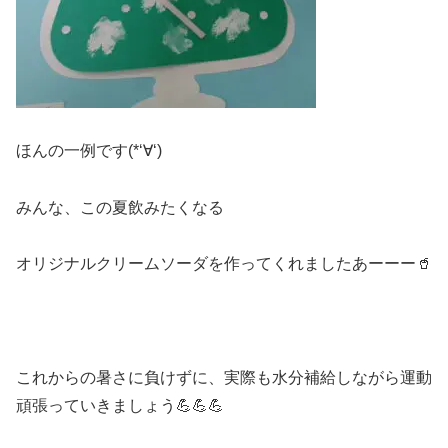
ほんの一例です(*‘∀‘)
みんな、この夏飲みたくなる
オリジナルクリームソーダを作ってくれましたあーーー🥤
これからの暑さに負けずに、実際も水分補給しながら運動
頑張っていきましょう💪💪💪