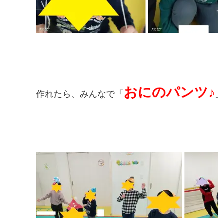
おにのパンツ♪
作れたら、みんなで「