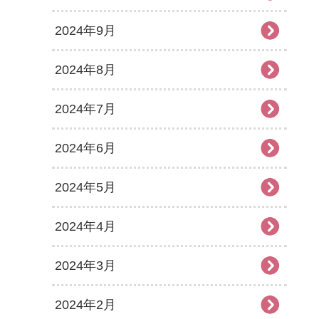
2024年9月
2024年8月
2024年7月
2024年6月
2024年5月
2024年4月
2024年3月
2024年2月