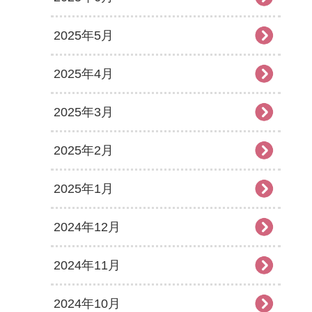
2025年5月
2025年4月
2025年3月
2025年2月
2025年1月
2024年12月
2024年11月
2024年10月