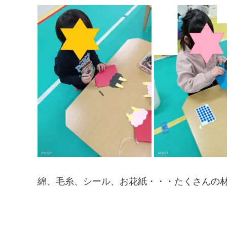
綿、毛糸、シール、お花紙・・・たくさんの