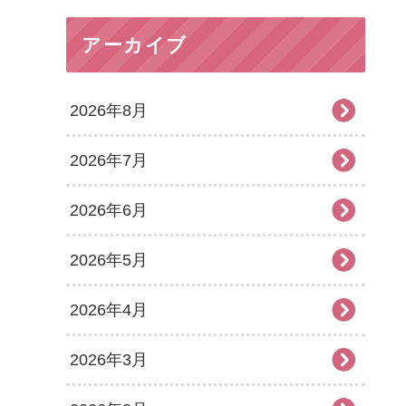
アーカイブ
2026年8月
2026年7月
2026年6月
2026年5月
2026年4月
2026年3月