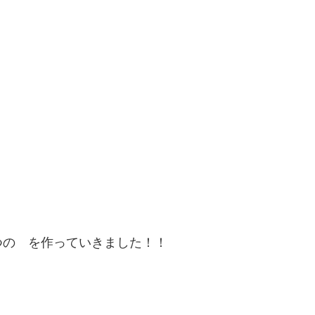
つの を作っていきました！！