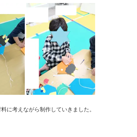
材料に考えながら制作していきました。