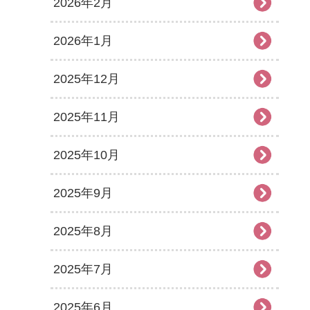
2026年2月
2026年1月
2025年12月
2025年11月
2025年10月
2025年9月
2025年8月
2025年7月
2025年6月