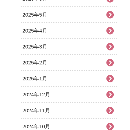
2025年5月
2025年4月
2025年3月
2025年2月
2025年1月
2024年12月
2024年11月
2024年10月