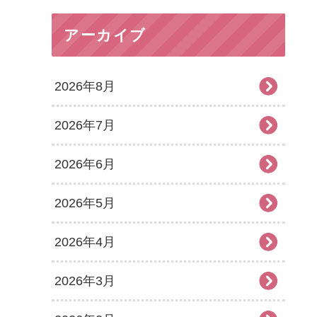
アーカイブ
2026年8月
2026年7月
2026年6月
2026年5月
2026年4月
2026年3月