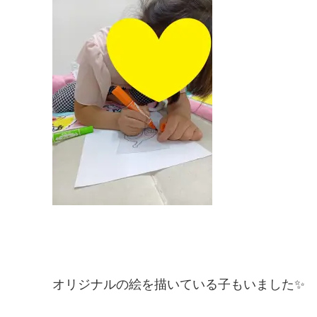
オリジナルの絵を描いている子もいました✨