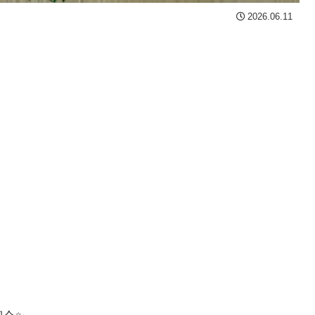
2026.06.11