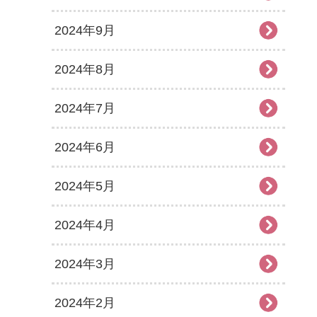
2024年9月
2024年8月
2024年7月
2024年6月
2024年5月
2024年4月
2024年3月
2024年2月