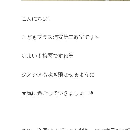
こんにちは！
こどもプラス浦安第二教室です✨
いよいよ梅雨ですね☔
ジメジメも吹き飛ばせるように
元気に過ごしていきましょー🌟