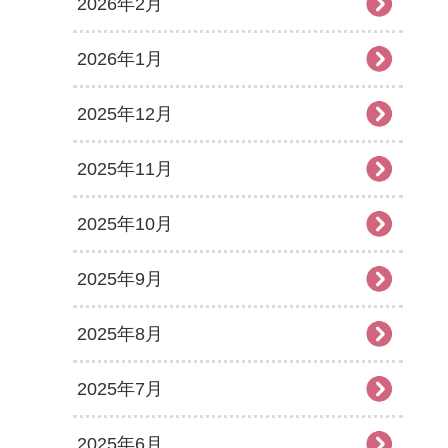
2026年2月
2026年1月
2025年12月
2025年11月
2025年10月
2025年9月
2025年8月
2025年7月
2025年6月