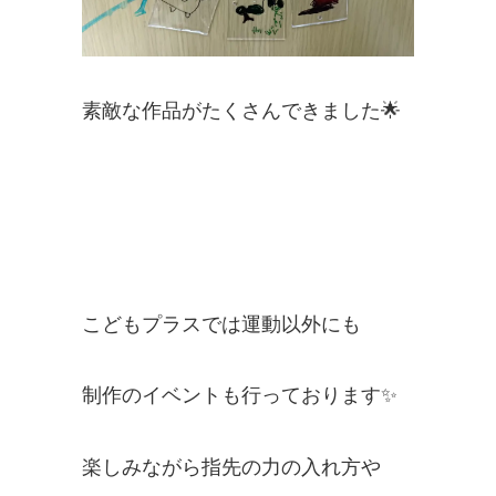
素敵な作品がたくさんできました🌟
こどもプラスでは運動以外にも
制作のイベントも行っております✨
楽しみながら指先の力の入れ方や