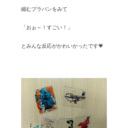
縮むプラバンをみて
「おぉ～！すごい！」
とみんな反応がかわいかったです💗