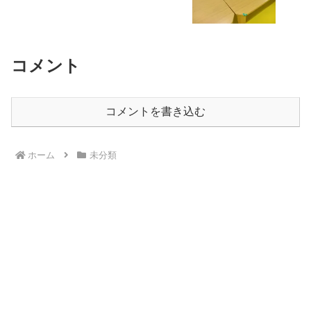
コメント
コメントを書き込む
ホーム
未分類