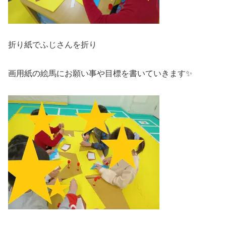
折り紙でふじさんを折り
画用紙の絵馬にお願い事や目標を書いていきます✨