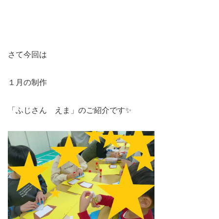
さて今回は
１月の制作
「ふじさん えま」のご紹介です✨