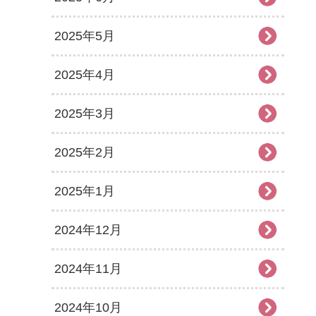
2025年5月
2025年4月
2025年3月
2025年2月
2025年1月
2024年12月
2024年11月
2024年10月