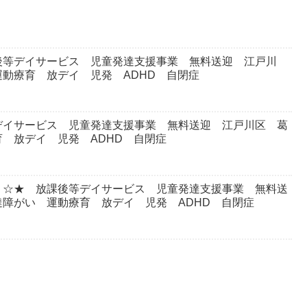
後等デイサービス 児童発達支援事業 無料送迎 江戸川
動療育 放デイ 児発 ADHD 自閉症
デイサービス 児童発達支援事業 無料送迎 江戸川区 葛
 放デイ 児発 ADHD 自閉症
？☆★ 放課後等デイサービス 児童発達支援事業 無料送
障がい 運動療育 放デイ 児発 ADHD 自閉症