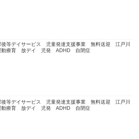
課後等デイサービス 児童発達支援事業 無料送迎 江戸川
動療育 放デイ 児発 ADHD 自閉症
課後等デイサービス 児童発達支援事業 無料送迎 江戸川
動療育 放デイ 児発 ADHD 自閉症