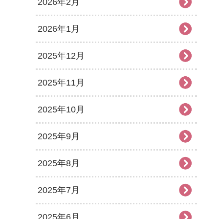
2026年2月
2026年1月
2025年12月
2025年11月
2025年10月
2025年9月
2025年8月
2025年7月
2025年6月