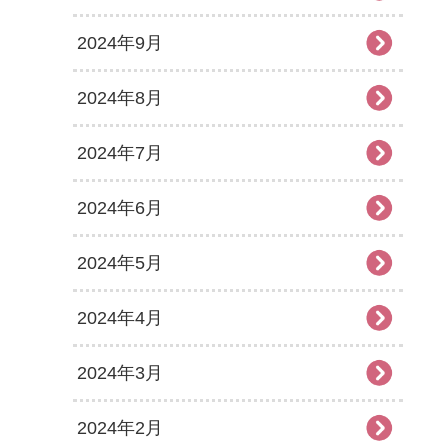
2024年9月
2024年8月
2024年7月
2024年6月
2024年5月
2024年4月
2024年3月
2024年2月