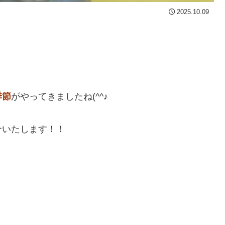
2025.10.09
季節
がやってきましたね(^^♪
介いたします！！