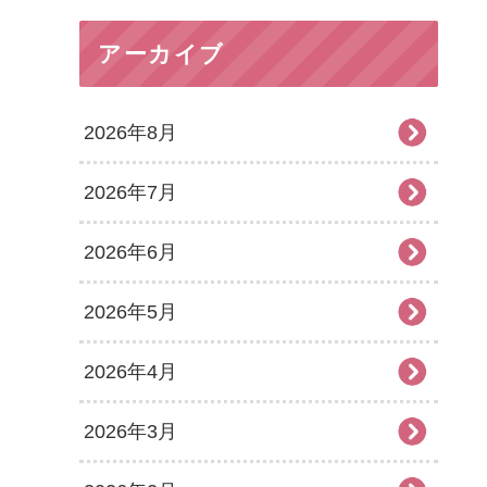
アーカイブ
2026年8月
2026年7月
2026年6月
2026年5月
2026年4月
2026年3月