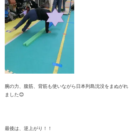
腕の力、腹筋、背筋も使いながら日本列島沈没をまぬがれ
ました😊
最後は、逆上がり！！