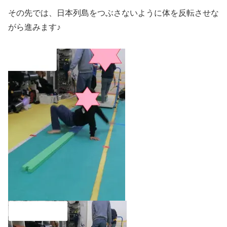
その先では、日本列島をつぶさないように体を反転させな
がら進みます♪