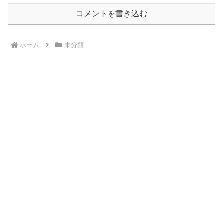
コメントを書き込む
ホーム
未分類