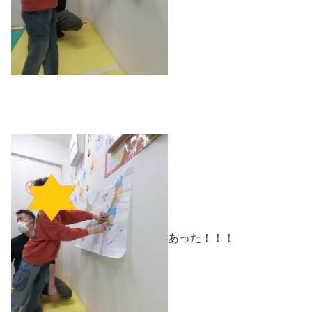
あった！！！