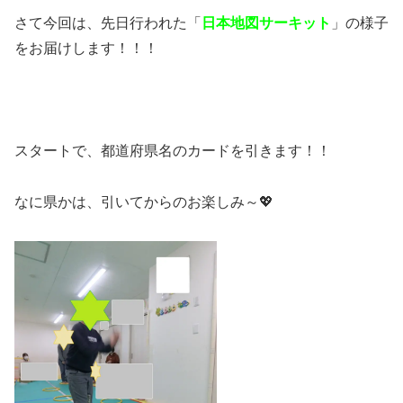
さて今回は、先日行われた「
日本地図サーキット
」の様子
をお届けします！！！
スタートで、都道府県名のカードを引きます！！
なに県かは、引いてからのお楽しみ～💖