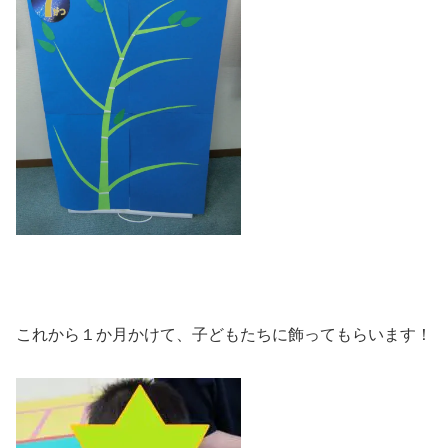
これから１か月かけて、子どもたちに飾ってもらいます！