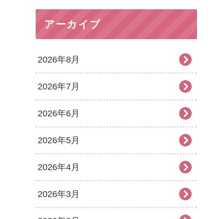
アーカイブ
2026年8月
2026年7月
2026年6月
2026年5月
2026年4月
2026年3月