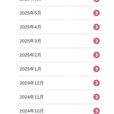
2025年5月
2025年4月
2025年3月
2025年2月
2025年1月
2024年12月
2024年11月
2024年10月