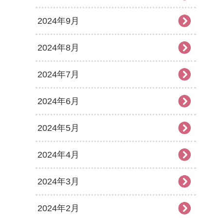
2024年9月
2024年8月
2024年7月
2024年6月
2024年5月
2024年4月
2024年3月
2024年2月